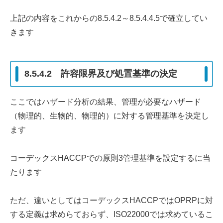
上記の内容をこれからの8.5.4.2～8.5.4.4.5で確立してい
きます
8.5.4.2 許容限界及び処置基準の決定
ここではハザード分析の結果、管理が必要なハザード
（物理的、生物的、物理的）に対する管理基準を決定し
ます
コーデックスHACCPでの原則3管理基準を設定するに当
たります
ただ、違いとしてはコーデックスHACCPではOPRPに対
する定義は求めらておらず、ISO22000では求めているこ