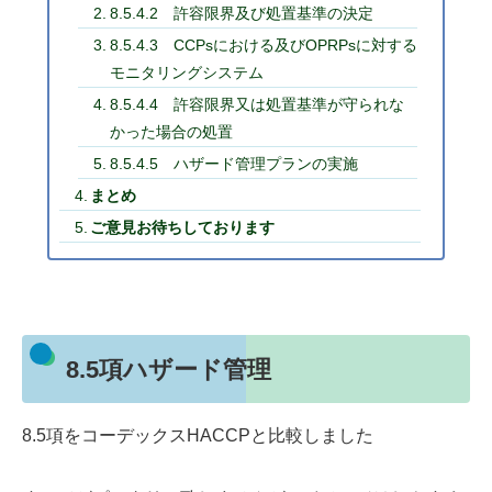
8.5.4.2 許容限界及び処置基準の決定
8.5.4.3 CCPsにおける及びOPRPsに対する
モニタリングシステム
8.5.4.4 許容限界又は処置基準が守られな
かった場合の処置
8.5.4.5 ハザード管理プランの実施
まとめ
ご意見お待ちしております
8.5項ハザード管理
8.5項をコーデックスHACCPと比較しました