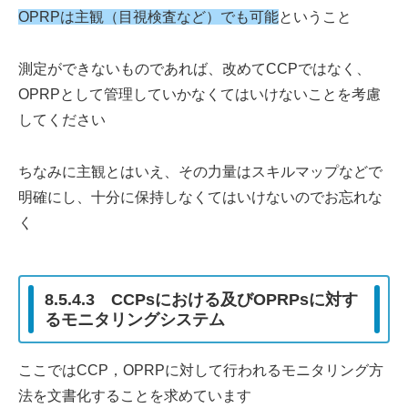
OPRPは主観（目視検査など）でも可能
ということ
測定ができないものであれば、改めてCCPではなく、
OPRPとして管理していかなくてはいけないことを考慮
してください
ちなみに主観とはいえ、その力量はスキルマップなどで
明確にし、十分に保持しなくてはいけないのでお忘れな
く
8.5.4.3 CCPsにおける及びOPRPsに対す
るモニタリングシステム
ここではCCP，OPRPに対して行われるモニタリング方
法を文書化することを求めています