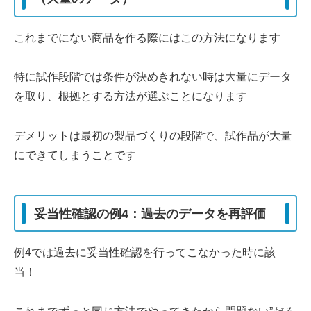
これまでにない商品を作る際にはこの方法になります
特に試作段階では条件が決めきれない時は大量にデータ
を取り、根拠とする方法が選ぶことになります
デメリットは最初の製品づくりの段階で、試作品が大量
にできてしまうことです
妥当性確認の例4：過去のデータを再評価
例4では過去に妥当性確認を行ってこなかった時に該
当！