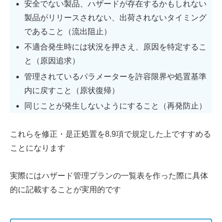
安全でない製品、ハザードが存在するかもしれない
製品がリリースされない、出荷されないタイミング
であること（流出阻止）
不適合発生時には状況を押さえ、原因を特定するこ
と（原因追求）
管理されているパラメーターを許容限界や処置基準
内に戻すこと（原状復帰）
同じことが発生しないようにすること（再発防止）
これらを修正・是正処置を8.9項で規定した上ですすめる
ことになります
実際にはハザード管理プランの一覧表を作った際に具体
的に記載することが実用的です