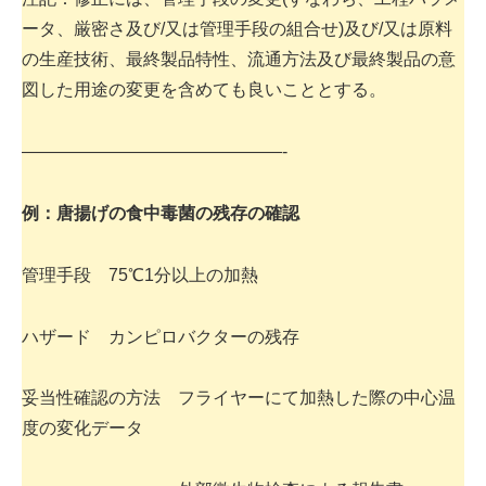
ータ、厳密さ及び/又は管理手段の組合せ)及び/又は原料
の生産技術、最終製品特性、流通方法及び最終製品の意
図した用途の変更を含めても良いこととする。
———————————————-
例：唐揚げの食中毒菌の残存の確認
管理手段 75℃1分以上の加熱
ハザード カンピロバクターの残存
妥当性確認の方法 フライヤーにて加熱した際の中心温
度の変化データ