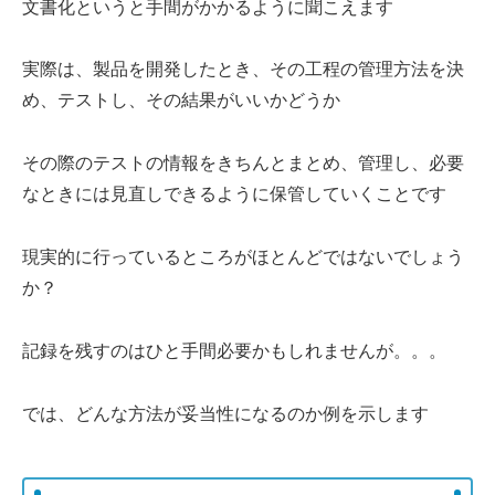
文書化というと手間がかかるように聞こえます
実際は、製品を開発したとき、その工程の管理方法を決
め、テストし、その結果がいいかどうか
その際のテストの情報をきちんとまとめ、管理し、必要
なときには見直しできるように保管していくことです
現実的に行っているところがほとんどではないでしょう
か？
記録を残すのはひと手間必要かもしれませんが。。。
では、どんな方法が妥当性になるのか例を示します