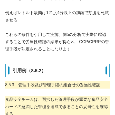
例えばレトルト殺菌は121度4分以上の加熱で芽胞を死滅
させる
これらの条件を引用して実施、例5の分析で実際に確認
することで妥当性確認の結果が得られ、CCP/OPRPの管
理手段が決定されることになります
引用例（8.5.2）
8.5.3 管理手段及び管理手段の組合せの妥当性確認
食品安全チームは、選択した管理手段が重要な食品安全
ハードの意図した管理を達成できることの妥当性を確認
する