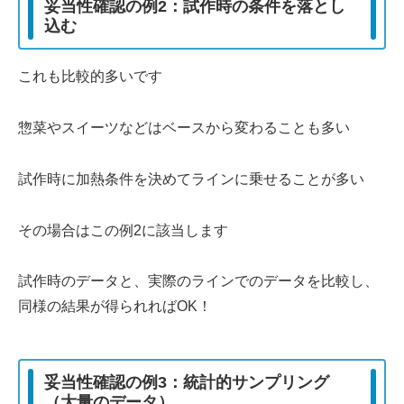
妥当性確認の例2：試作時の条件を落とし
込む
これも比較的多いです
惣菜やスイーツなどはベースから変わることも多い
試作時に加熱条件を決めてラインに乗せることが多い
その場合はこの例2に該当します
試作時のデータと、実際のラインでのデータを比較し、
同様の結果が得られればOK！
妥当性確認の例3：統計的サンプリング
（大量のデータ）