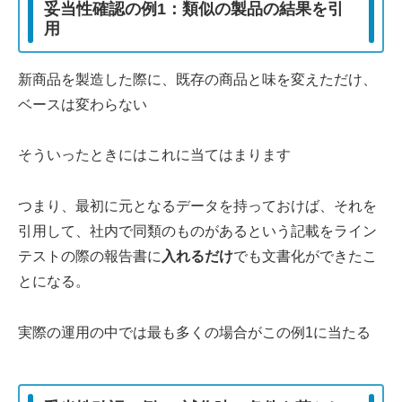
妥当性確認の例1：類似の製品の結果を引
用
新商品を製造した際に、既存の商品と味を変えただけ、
ベースは変わらない
そういったときにはこれに当てはまります
つまり、最初に元となるデータを持っておけば、それを
引用して、社内で同類のものがあるという記載をライン
テストの際の報告書に
入れるだけ
でも文書化ができたこ
とになる。
実際の運用の中では最も多くの場合がこの例1に当たる