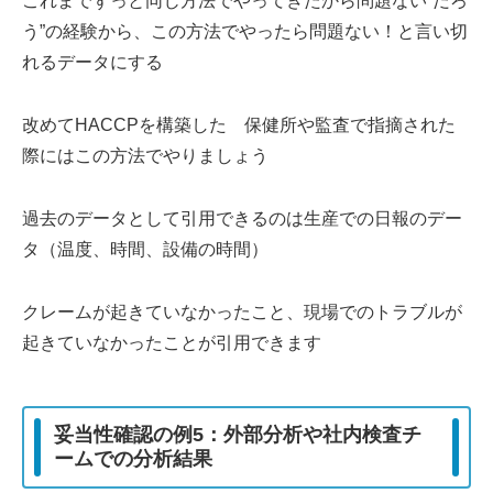
これまでずっと同じ方法でやってきたから問題ない”だろ
う”の経験から、この方法でやったら問題ない！と言い切
れるデータにする
改めてHACCPを構築した 保健所や監査で指摘された
際にはこの方法でやりましょう
過去のデータとして引用できるのは生産での日報のデー
タ（温度、時間、設備の時間）
クレームが起きていなかったこと、現場でのトラブルが
起きていなかったことが引用できます
妥当性確認の例5：外部分析や社内検査チ
ームでの分析結果