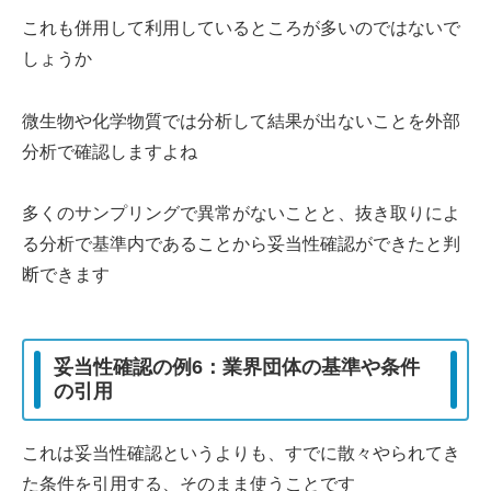
これも併用して利用しているところが多いのではないで
しょうか
微生物や化学物質では分析して結果が出ないことを外部
分析で確認しますよね
多くのサンプリングで異常がないことと、抜き取りによ
る分析で基準内であることから妥当性確認ができたと判
断できます
妥当性確認の例6：業界団体の基準や条件
の引用
これは妥当性確認というよりも、すでに散々やられてき
た条件を引用する、そのまま使うことです