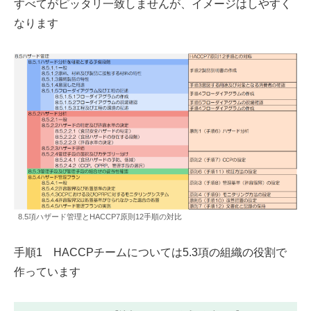
すべてがピッタリ一致しませんが、イメージはしやすく
なります
8.5項ハザード管理とHACCP7原則12手順の対比
手順1 HACCPチームについては5.3項の組織の役割で
作っています