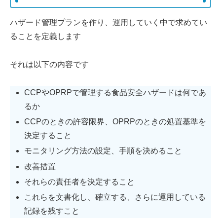
ハザード管理プランを作り、運用していく中で求めてい
ることを定義します
それは以下の内容です
CCPやOPRPで管理する食品安全ハザードは何であ
るか
CCPのときの許容限界、OPRPのときの処置基準を
決定すること
モニタリング方法の設定、手順を決めること
改善措置
それらの責任者を決定すること
これらを文書化し、確立する、さらに運用している
記録を残すこと