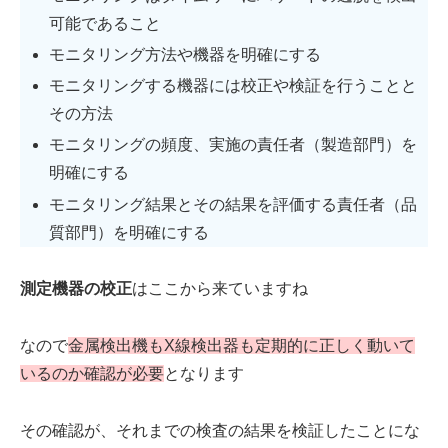
可能であること
モニタリング方法や機器を明確にする
モニタリングする機器には校正や検証を行うことと
その方法
モニタリングの頻度、実施の責任者（製造部門）を
明確にする
モニタリング結果とその結果を評価する責任者（品
質部門）を明確にする
測定機器の校正
はここから来ていますね
なので
金属検出機もX線検出器も定期的に正しく動いて
いるのか確認が必要
となります
その確認が、それまでの検査の結果を検証したことにな