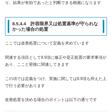
り、結果が有効であったと判断できる根拠になります
8.5.4.4 許容限界又は処置基準が守られな
かった場合の処置
ここでは改善処置について定義を求めています
関連する項目として8.9項に修正や是正処置の要求事項が
あり、ここと密接に関連してきます
この項では定義をつけ、実施に関しては8.9項も抑えた上
で行う必要があります
改善処置を決める場合のポイントは以下の通りです