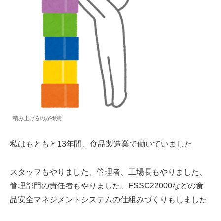
積み上げるのが得意
私はもともと13年間、食品製造業で働いていました
スタッフもやりました、管理者、工場長もやりました、
管理部門の責任者もやりました、FSSC22000などの食
品安全マネジメントシステムの仕組みづくりもしました