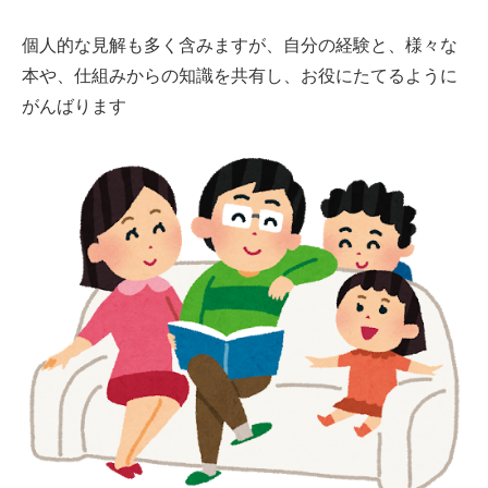
個人的な見解も多く含みますが、自分の経験と、様々な
本や、仕組みからの知識を共有し、お役にたてるように
がんばります