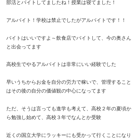
部活とバイトしてましたね！授業は寝てました！
アルバイト！学校は禁止でしたがアルバイトです！！
バイトはいいですよ～飲食店でバイトして、今の奥さん
と出会ってます
高校生でやるアルバイトは非常にいい経験でした
早いうちからお金を自分の労力で稼いで、管理すること
はその後の自分の価値観の中心になってます
ただ、そうは言っても進学も考えて、高校２年の夏頃か
ら勉強し始めて、高校３年でなんとか受験
近くの国立大学にラッキーにも受かって行くことになり