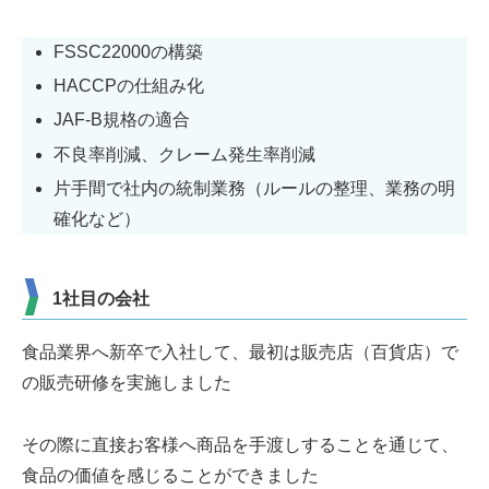
FSSC22000の構築
HACCPの仕組み化
JAF-B規格の適合
不良率削減、クレーム発生率削減
片手間で社内の統制業務（ルールの整理、業務の明
確化など）
1社目の会社
食品業界へ新卒で入社して、最初は販売店（百貨店）で
の販売研修を実施しました
その際に直接お客様へ商品を手渡しすることを通じて、
食品の価値を感じることができました