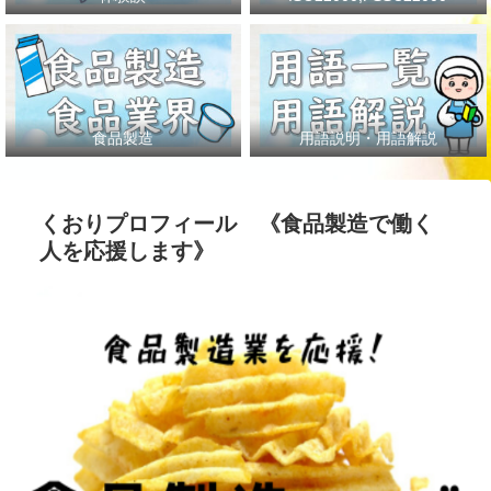
食品製造
用語説明・用語解説
くおりプロフィール 《食品製造で働く
人を応援します》