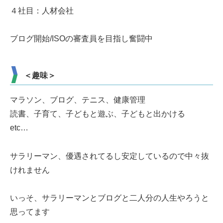
４社目：人材会社
ブログ開始/ISOの審査員を目指し奮闘中
＜趣味＞
マラソン、ブログ、テニス、健康管理
読書、子育て、子どもと遊ぶ、子どもと出かける
etc…
サラリーマン、優遇されてるし安定しているので中々抜
けれません
いっそ、サラリーマンとブログと二人分の人生やろうと
思ってます