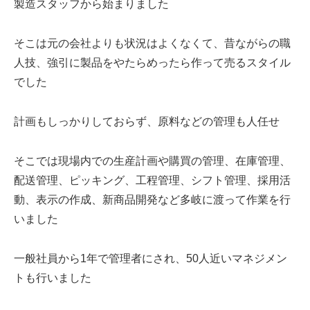
製造スタッフから始まりました
そこは元の会社よりも状況はよくなくて、昔ながらの職
人技、強引に製品をやたらめったら作って売るスタイル
でした
計画もしっかりしておらず、原料などの管理も人任せ
そこでは現場内での生産計画や購買の管理、在庫管理、
配送管理、ピッキング、工程管理、シフト管理、採用活
動、表示の作成、新商品開発など多岐に渡って作業を行
いました
一般社員から1年で管理者にされ、50人近いマネジメン
トも行いました