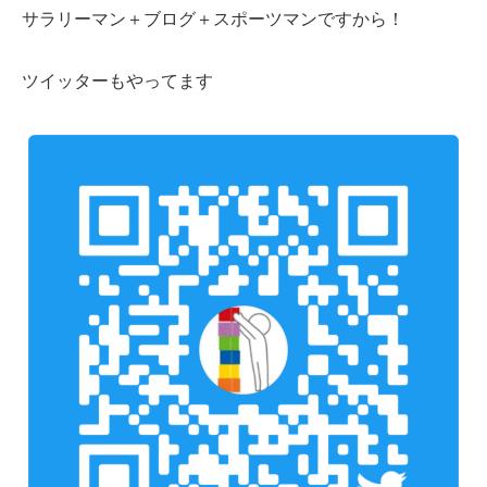
サラリーマン＋ブログ＋スポーツマンですから！
ツイッターもやってます