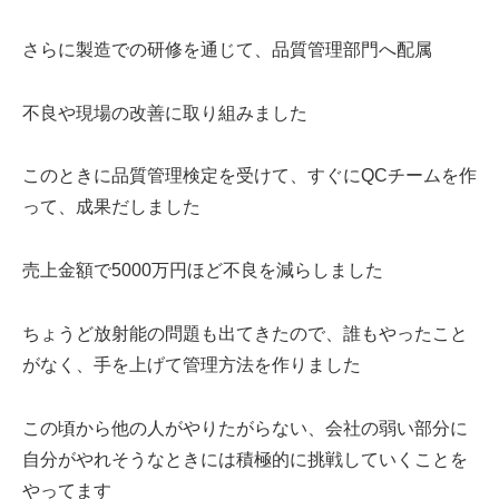
さらに製造での研修を通じて、品質管理部門へ配属
不良や現場の改善に取り組みました
このときに品質管理検定を受けて、すぐにQCチームを作
って、成果だしました
売上金額で5000万円ほど不良を減らしました
ちょうど放射能の問題も出てきたので、誰もやったこと
がなく、手を上げて管理方法を作りました
この頃から他の人がやりたがらない、会社の弱い部分に
自分がやれそうなときには積極的に挑戦していくことを
やってます