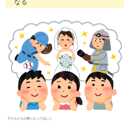
なる
子どもたちの夢になってほしい