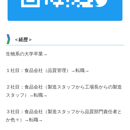
＜経歴＞
生物系の大学卒業→
１社目：食品会社（品質管理）→転職→
２社目：食品会社（製造スタッフから工場長からの製造
スタッフ）→転職→
３社目：食品会社（製造スタッフから品質部門責任者と
か色々）→転職→