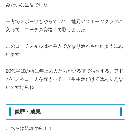
みたいな生活でした
一方でスポーツもやっていて、地元のスポーツクラブに
入って、コーチの資格まで取りました
このコーチスキルは社会人でかなり活かされたように思
います
20代半ばの頃に年上の人たちがいる前で話をする、アド
バイスやコーチを行うって、学生生活だけではありえな
いですけらね
職歴・成果
こちらは結論から！！