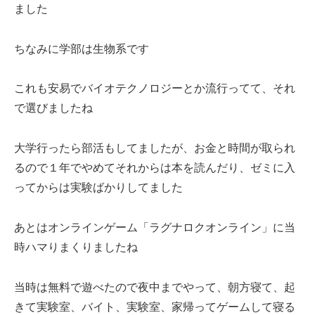
ました
ちなみに学部は生物系です
これも安易でバイオテクノロジーとか流行ってて、それ
で選びましたね
大学行ったら部活もしてましたが、お金と時間が取られ
るので１年でやめてそれからは本を読んだり、ゼミに入
ってからは実験ばかりしてました
あとはオンラインゲーム「ラグナロクオンライン」に当
時ハマりまくりましたね
当時は無料で遊べたので夜中までやって、朝方寝て、起
きて実験室、バイト、実験室、家帰ってゲームして寝る