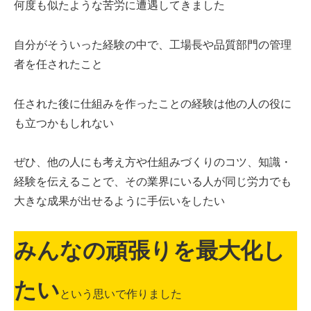
何度も似たような苦労に遭遇してきました
自分がそういった経験の中で、工場長や品質部門の管理
者を任されたこと
任された後に仕組みを作ったことの経験は他の人の役に
も立つかもしれない
ぜひ、他の人にも考え方や仕組みづくりのコツ、知識・
経験を伝えることで、その業界にいる人が同じ労力でも
大きな成果が出せるように手伝いをしたい
みんなの頑張りを最大化し
たい
という思いで作りました