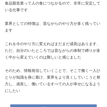
食品製造業って人の食につながるので、非常に安定して
いる仕事です
業界としての特徴は、昔ながらのやり方が多く残ってい
ます
これを今のやり方に変えればまだまだ成長はあります、
ただ、自分のいたところでは昔ながらの体制で縛りが多
く中から変えていくのは難しいと感じました
そのため、情報発信していくことで、そこで働く一人ひ
とりが知識を身に着け、業界をより良くしていこうと努
力し、成長し、働いているすべての人が幸せになるよう
にしたい