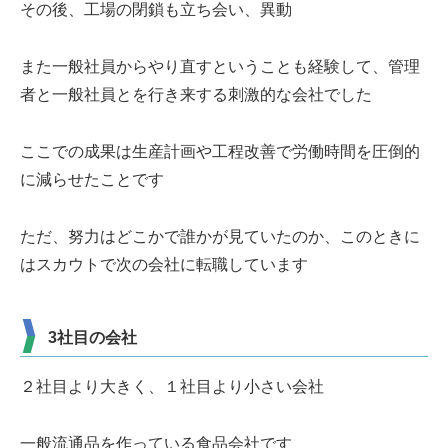
その後、工場の閉鎖も立ち会い、異動
また一般社員からやり直すということも経験して、管理
者と一般社員とを行き来する刺激的な会社でした
ここでの成果は生産計画や工程改善で労働時間を圧倒的
に減らせたことです
ただ、努力はどこかで誰かが見ていたのか、このときに
はスカウトで次の会社に転職しています
3社目の会社
２社目より大きく、１社目より小さい会社
一般流通品を作っている食品会社です