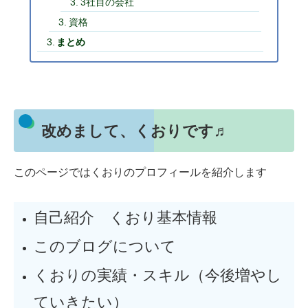
3社目の会社
資格
まとめ
改めまして、くおりです♬
このページではくおりのプロフィールを紹介します
自己紹介 くおり基本情報
このブログについて
くおりの実績・スキル（今後増やし
ていきたい）