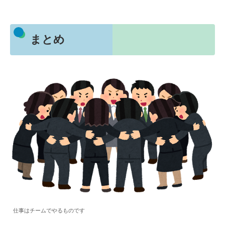
まとめ
仕事はチームでやるものです