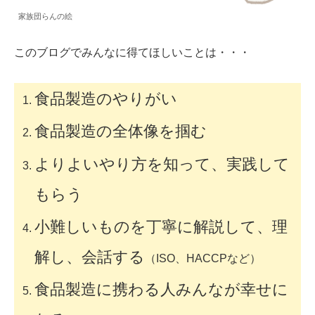
家族団らんの絵
このブログでみんなに得てほしいことは・・・
食品製造のやりがい
食品製造の全体像を掴む
よりよいやり方を知って、実践して
もらう
小難しいものを丁寧に解説して、理
解し、会話する
（ISO、HACCPなど）
食品製造に携わる人みんなが幸せに