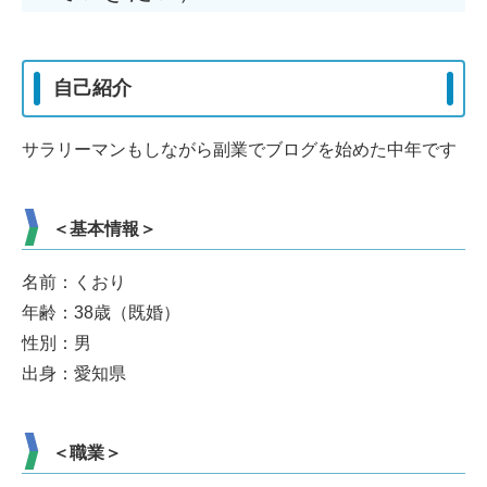
自己紹介
サラリーマンもしながら副業でブログを始めた中年です
＜基本情報＞
名前：くおり
年齢：38歳（既婚）
性別：男
出身：愛知県
＜職業＞