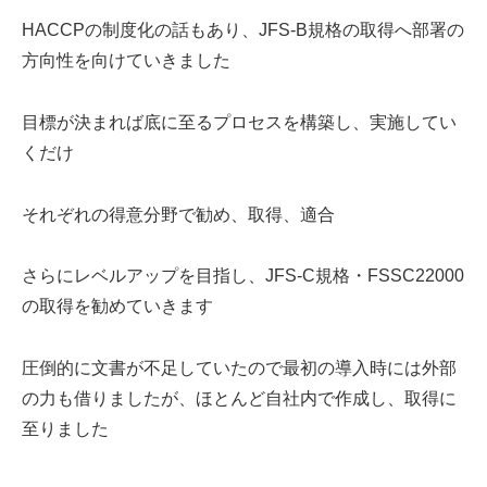
HACCPの制度化の話もあり、JFS-B規格の取得へ部署の
方向性を向けていきました
目標が決まれば底に至るプロセスを構築し、実施してい
くだけ
それぞれの得意分野で勧め、取得、適合
さらにレベルアップを目指し、JFS-C規格・FSSC22000
の取得を勧めていきます
圧倒的に文書が不足していたので最初の導入時には外部
の力も借りましたが、ほとんど自社内で作成し、取得に
至りました