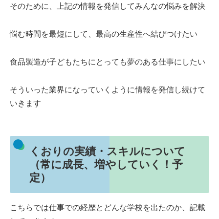
そのために、上記の情報を発信してみんなの悩みを解決
悩む時間を最短にして、最高の生産性へ結びつけたい
食品製造が子どもたちにとっても夢のある仕事にしたい
そういった業界になっていくように情報を発信し続けて
いきます
くおりの実績・スキルについて
（常に成長、増やしていく！予
定）
こちらでは仕事での経歴とどんな学校を出たのか、記載