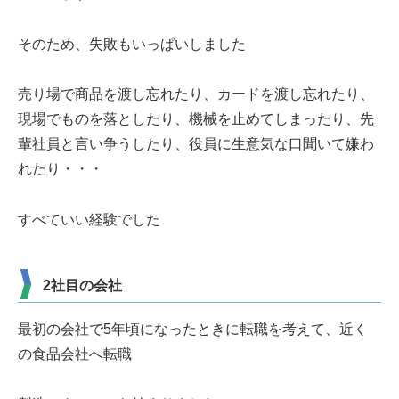
そのため、失敗もいっぱいしました
売り場で商品を渡し忘れたり、カードを渡し忘れたり、
現場でものを落としたり、機械を止めてしまったり、先
輩社員と言い争うしたり、役員に生意気な口聞いて嫌わ
れたり・・・
すべていい経験でした
2社目の会社
最初の会社で5年頃になったときに転職を考えて、近く
の食品会社へ転職