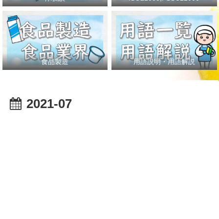
食品製造
用語説明・用語解説
2021-07