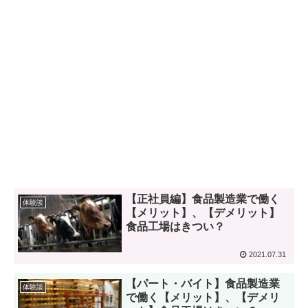
【正社員編】食品製造業で働く
体験談
【メリット】、【デメリット】
食品工場はきつい？
2021.07.31
【パート・バイト】食品製造業
体験談
で働く【メリット】、【デメリ