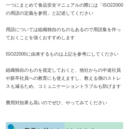
一つにまとめて食品安全マニュアルの際には「ISO22000
の用語の定義を参照」と記述してください
用語については組織独自のものもあるので用語集を作っ
ておくことを強くおすすめします
ISO22000に由来するものは上記を参考にしてください
組織独自のものを規定しておくと、他社からの中途社員
や新卒社員への教育にも使えますし、教える側のストレ
スも減るため、コミュニケーショントラブルも防げます
費用対効果も高いのでぜひ、やってみてください