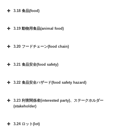
3.18 食品(food)
3.19 動物用食品(animal food)
3.20 フードチェーン(food chain)
3.21 食品安全(food safety)
3.22 食品安全ハザード(food safety hazard)
3.23 利害関係者(interested party)、ステークホルダー
(stakeholder)
3.24 ロット(lot)