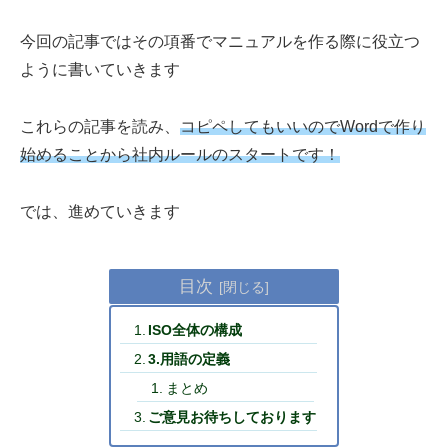
今回の記事ではその項番でマニュアルを作る際に役立つ
ように書いていきます
これらの記事を読み、
コピペしてもいいのでWordで作り
始めることから社内ルールのスタートです！
では、進めていきます
目次
ISO全体の構成
3.用語の定義
まとめ
ご意見お待ちしております