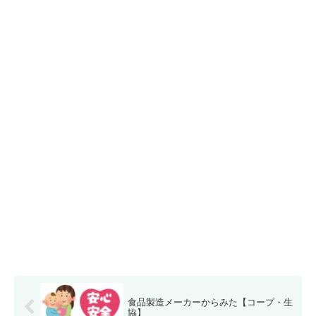
食品製造メーカーからみた【コープ・生
協】