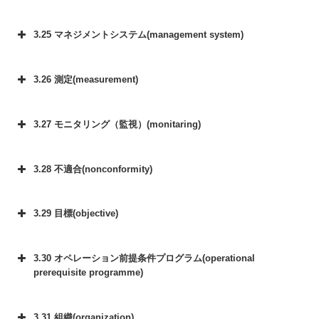
3.25 マネジメントシステム(management system)
3.26 測定(measurement)
3.27 モニタリング（監視）(monitaring)
3.28 不適合(nonconformity)
3.29 目標(objective)
3.30 オペレーション前提条件プログラム(operational
prerequisite programme)
3.31 組織(organization)