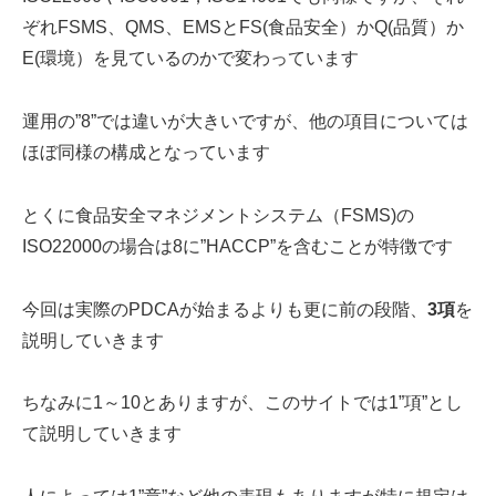
ぞれFSMS、QMS、EMSとFS(食品安全）かQ(品質）か
E(環境）を見ているのかで変わっています
運用の”8”では違いが大きいですが、他の項目については
ほぼ同様の構成となっています
とくに食品安全マネジメントシステム（FSMS)の
ISO22000の場合は8に”HACCP”を含むことが特徴です
今回は実際のPDCAが始まるよりも更に前の段階、
3項
を
説明していきます
ちなみに1～10とありますが、このサイトでは1”項”とし
て説明していきます