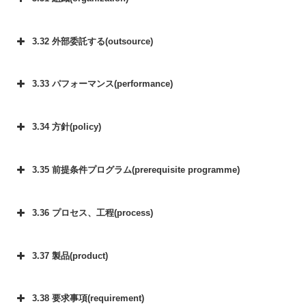
3.32 外部委託する(outsource)
3.33 パフォーマンス(performance)
3.34 方針(policy)
3.35 前提条件プログラム(prerequisite programme)
3.36 プロセス、工程(process)
3.37 製品(product)
3.38 要求事項(requirement)