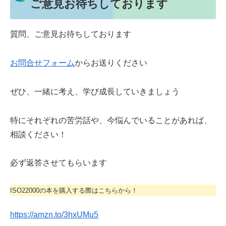
ご意見お待ちしております
質問、ご意見お待ちしております
お問合せフォーム
からお送りください
ぜひ、一緒に考え、学び成長していきましょう
特にそれぞれの苦労話や、今悩んでいることがあれば、
相談ください！
必ず返答させてもらいます
ISO22000の本を購入する際はこちらから！
https://amzn.to/3hxUMu5