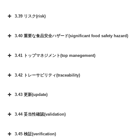
3.39 リスク(risk)
3.40 重要な食品安全ハザード(significant food safety hazard)
3.41 トップマネジメント(top manegement)
3.42 トレーサビリティ(traceability)
3.43 更新(update)
3.44 妥当性確認(validation)
3.45 検証(verification)