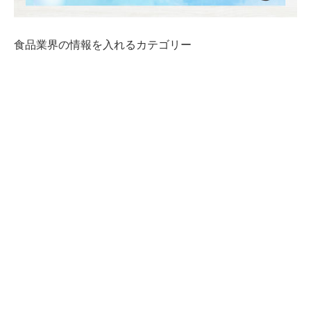
食品業界の情報を入れるカテゴリー