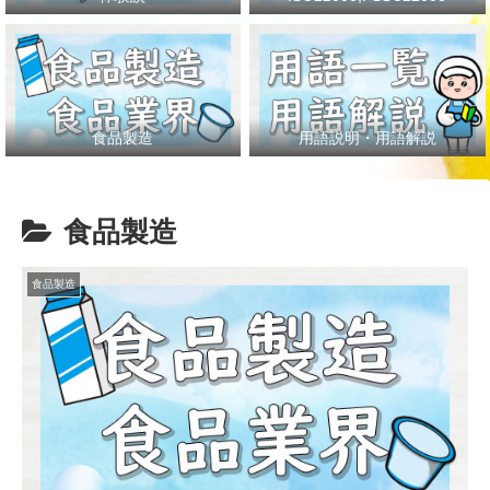
食品製造
用語説明・用語解説
食品製造
食品製造