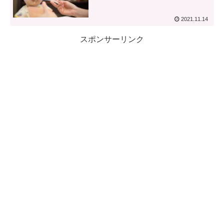
2021.11.14
スポンサーリンク