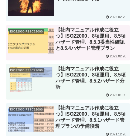
2022.02.25
【社内マニュアル作成に役立
ISO22000,FSSC22000
つ】ISO22000、8項運用、8.5項
ハザード管理、8.5.3妥当性確認
と8.5.4ハザード管理プラン
2022.02.20
【社内マニュアル作成に役立
ISO22000,FSSC22000
つ】ISO22000、8項運用、8.5項
ハザード管理、8.5.2ハザード分
析
2022.01.05
【社内マニュアル作成に役立
ISO22000,FSSC22000
つ】ISO22000、8項運用、8.5項
ハザード管理、8.5.1ハザード管
理プランの予備段階
2021.12.26