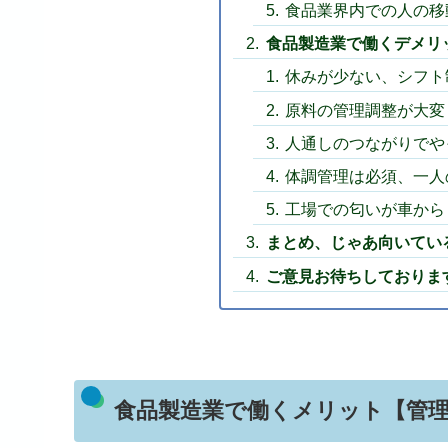
食品業界内での人の移
食品製造業で働くデメリ
休みが少ない、シフト
原料の管理調整が大変
人通しのつながりでや
体調管理は必須、一人
工場での匂いが車から
まとめ、じゃあ向いてい
ご意見お待ちしておりま
食品製造業で働くメリット【管