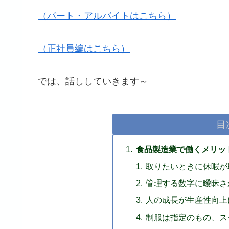
（パート・アルバイトはこちら）
（正社員編はこちら）
では、話ししていきます～
目
食品製造業で働くメリッ
取りたいときに休暇が
管理する数字に曖昧さ
人の成長が生産性向上
制服は指定のもの、ス