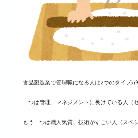
食品製造業で管理職になる人は2つのタイプが
一つは管理、マネジメントに長けている人（
もう一つは職人気質、技術がすごい人（スペ