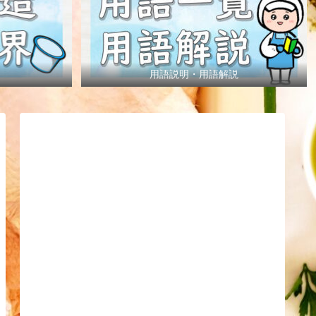
用語説明・用語解説