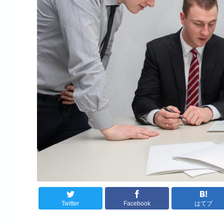
Twitter
Facebook
はてブ