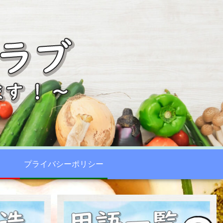
プライバシーポリシー