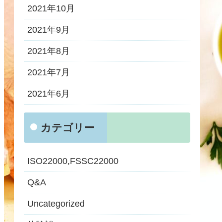
2021年10月
2021年9月
2021年8月
2021年7月
2021年6月
カテゴリー
ISO22000,FSSC22000
Q&A
Uncategorized