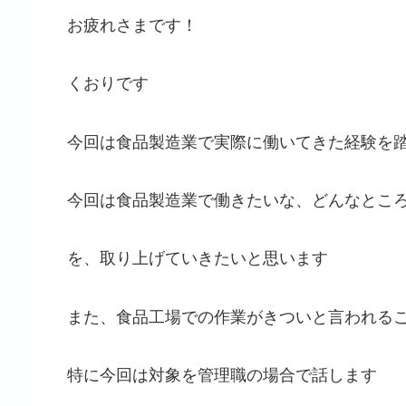
お疲れさまです！
くおりです
今回は食品製造業で実際に働いてきた経験を
今回は食品製造業で働きたいな、どんなとこ
を、取り上げていきたいと思います
また、食品工場での作業がきついと言われる
特に今回は対象を管理職の場合で話します