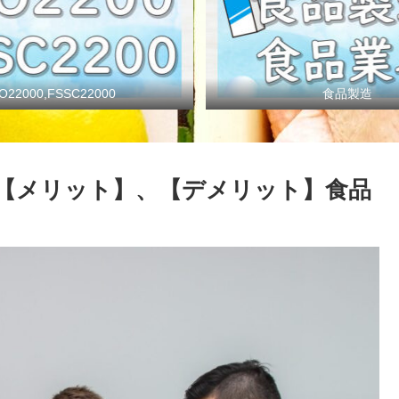
SO22000,FSSC22000
食品製造
【メリット】、【デメリット】食品