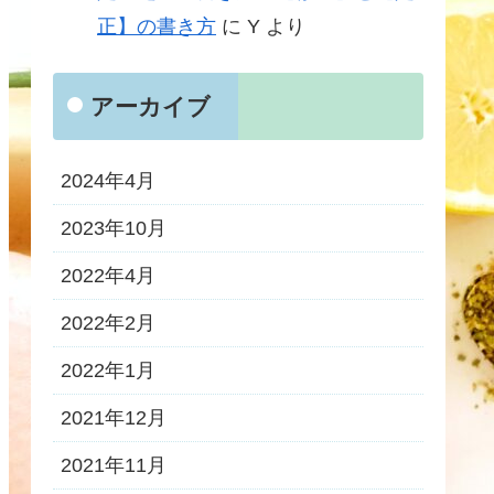
正】の書き方
に
Y
より
アーカイブ
2024年4月
2023年10月
2022年4月
2022年2月
2022年1月
2021年12月
2021年11月