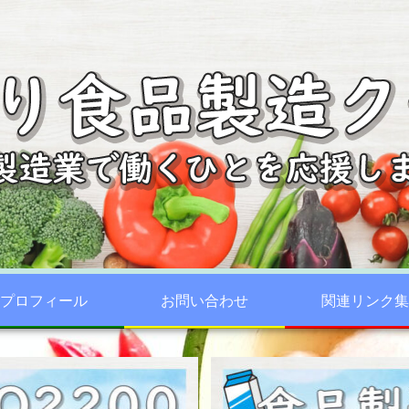
プロフィール
お問い合わせ
関連リンク集