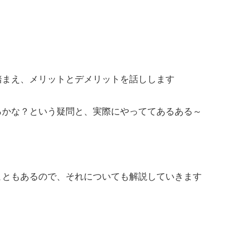
踏まえ、メリットとデメリットを話しします
ろかな？という疑問と、実際にやっててあるある～
こともあるので、それについても解説していきます