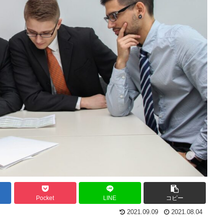
Pocket
LINE
コピー
2021.09.09
2021.08.04